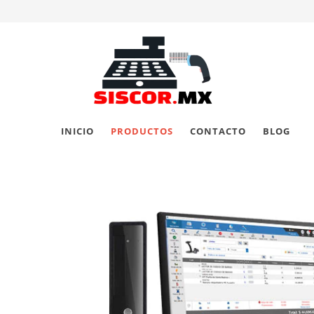
INICIO
PRODUCTOS
CONTACTO
BLOG