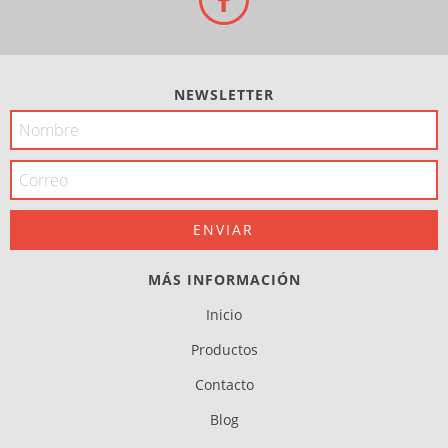
NEWSLETTER
MÁS INFORMACIÓN
Inicio
Productos
Contacto
Blog