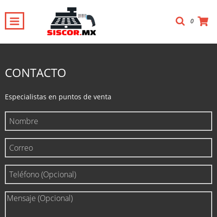
0
CONTACTO
Especialistas en puntos de venta