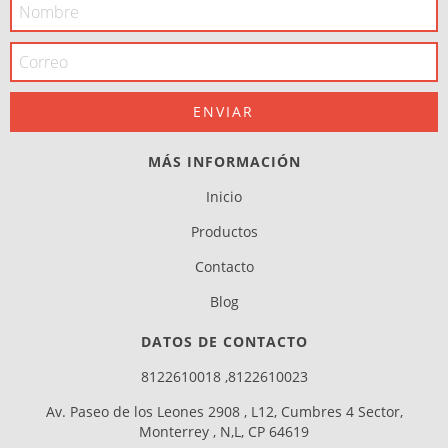
MÁS INFORMACIÓN
Inicio
Productos
Contacto
Blog
DATOS DE CONTACTO
8122610018 ,8122610023
Av. Paseo de los Leones 2908 , L12, Cumbres 4 Sector,
Monterrey , N,L, CP 64619