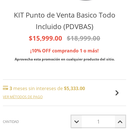
KIT Punto de Venta Basico Todo
Incluido (PDVBAS)
$15,999.00
$18,999.00
¡10% OFF comprando 1 o más!
Aprovecha esta promoción en cualquier producto del sitio.
3
meses sin intereses de
$5,333.00
VER MÉTODOS DE PAGO
CANTIDAD