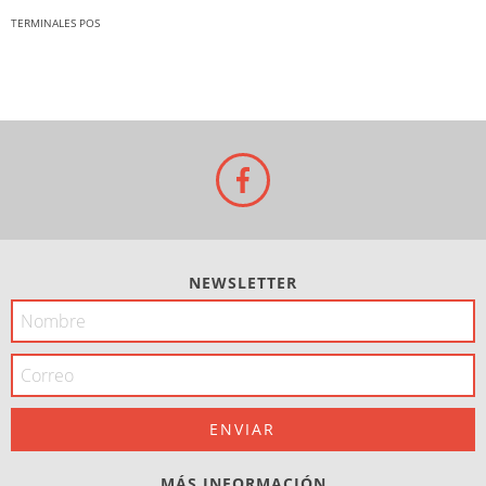
TERMINALES POS
NEWSLETTER
MÁS INFORMACIÓN