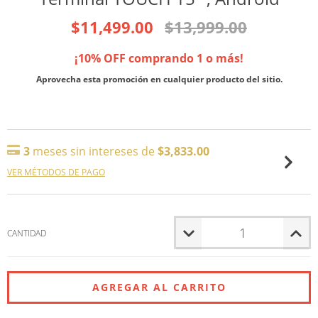
$11,499.00
$13,999.00
¡10% OFF comprando 1 o más!
Aprovecha esta promoción en cualquier producto del sitio.
3
meses sin intereses de
$3,833.00
VER MÉTODOS DE PAGO
CANTIDAD